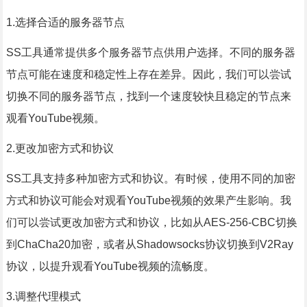
1.选择合适的服务器节点
SS工具通常提供多个服务器节点供用户选择。不同的服务器
节点可能在速度和稳定性上存在差异。因此，我们可以尝试
切换不同的服务器节点，找到一个速度较快且稳定的节点来
观看YouTube视频。
2.更改加密方式和协议
SS工具支持多种加密方式和协议。有时候，使用不同的加密
方式和协议可能会对观看YouTube视频的效果产生影响。我
们可以尝试更改加密方式和协议，比如从AES-256-CBC切换
到ChaCha20加密，或者从Shadowsocks协议切换到V2Ray
协议，以提升观看YouTube视频的流畅度。
3.调整代理模式