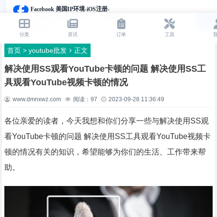
首页
>
youtube批发
正文
解决使用SS观看YouTube卡顿的问题 解决使用SS工
具观看YouTube视频卡顿的情况
www.dmnxwz.com
阅读：
97
2023-09-28 11:36:49
各位亲爱的读者，今天我想和你们分享一些与解决使用SS观
看YouTube卡顿的问题 解决使用SS工具观看YouTube视频卡
顿的情况有关的知识，希望能够为你们的生活、工作带来帮
助。