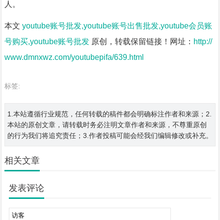
人。
本文
youtube账号批发,youtube账号出售批发,youtube会员账
号购买,youtube账号批发
原创，转载保留链接！网址：
http://
www.dmnxwz.com/youtubepifa/639.html
标签:
1.本站遵循行业规范，任何转载的稿件都会明确标注作者和来源；2.
本站的原创文章，请转载时务必注明文章作者和来源，不尊重原创
的行为我们将追究责任；3.作者投稿可能会经我们编辑修改或补充。
相关文章
发表评论