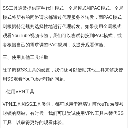
SS工具通常提供两种代理模式：全局模式和PAC模式。全局
模式将所有的网络请求都通过代理服务器转发，而PAC模式
则根据特定规则选择性地进行代理转发。如果使用全局模式
观看YouTube视频卡顿，我们可以尝试切换到PAC模式，或
者根据自己的需求调整PAC规则，以提升观看体验。
三、使用其他工具辅助
除了调整SS工具的设置，我们还可以借助其他工具来解决使
用SS观看YouTube卡顿的问题。
1.使用VPN工具
VPN工具和SS工具类似，都可以用于翻墙访问YouTube等被
封锁的网站。有时候，我们可以尝试使用VPN工具来替代SS
工具，以获得更好的观看体验。