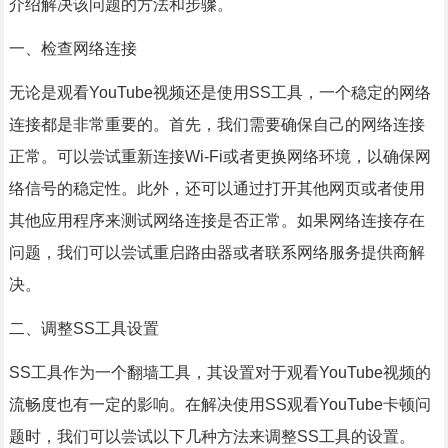
介绍解决该问题的方法和步骤。
一、检查网络连接
无论是观看YouTube视频还是使用SS工具，一个稳定的网络
连接都是非常重要的。首先，我们需要确保自己的网络连接
正常。可以尝试重新连接Wi-Fi或者更换网络环境，以确保网
络信号的稳定性。此外，还可以通过打开其他网页或者使用
其他应用程序来测试网络连接是否正常。如果网络连接存在
问题，我们可以尝试重启路由器或者联系网络服务提供商解
决。
二、调整SS工具设置
SS工具作为一个翻墙工具，其设置对于观看YouTube视频的
流畅度也有一定的影响。在解决使用SS观看YouTube卡顿问
题时，我们可以尝试以下几种方法来调整SS工具的设置。