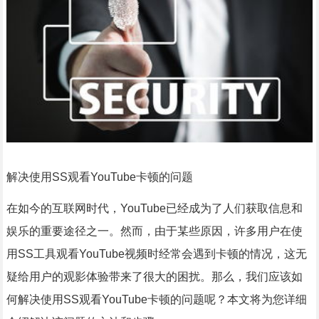
解决使用SS观看YouTube卡顿的问题
在如今的互联网时代，YouTube已经成为了人们获取信息和
娱乐的重要途径之一。然而，由于某些原因，许多用户在使
用SS工具观看YouTube视频时经常会遇到卡顿的情况，这无
疑给用户的观影体验带来了很大的困扰。那么，我们应该如
何解决使用SS观看YouTube卡顿的问题呢？本文将为您详细