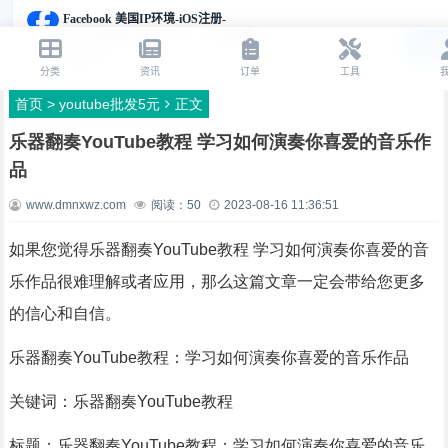
首页
>
youtube批发5元
正文
乐器翻奏YouTube教程 学习如何演奏你喜爱的音乐作
品
www.dmnxwz.com
阅读：
50
2023-08-16 11:36:51
如果您觉得乐器翻奏YouTube教程 学习如何演奏你喜爱的音
乐作品很难理解或者应用，那么这篇文章一定会带给您更多
的信心和自信。
乐器翻奏YouTube教程：学习如何演奏你喜爱的音乐作品
关键词：乐器翻奏YouTube教程
标题：乐器翻奏YouTube教程：学习如何演奏你喜爱的音乐