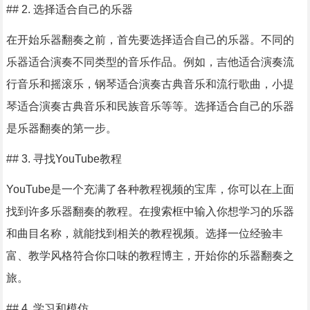
## 2. 选择适合自己的乐器
在开始乐器翻奏之前，首先要选择适合自己的乐器。不同的
乐器适合演奏不同类型的音乐作品。例如，吉他适合演奏流
行音乐和摇滚乐，钢琴适合演奏古典音乐和流行歌曲，小提
琴适合演奏古典音乐和民族音乐等等。选择适合自己的乐器
是乐器翻奏的第一步。
## 3. 寻找YouTube教程
YouTube是一个充满了各种教程视频的宝库，你可以在上面
找到许多乐器翻奏的教程。在搜索框中输入你想学习的乐器
和曲目名称，就能找到相关的教程视频。选择一位经验丰
富、教学风格符合你口味的教程博主，开始你的乐器翻奏之
旅。
## 4. 学习和模仿