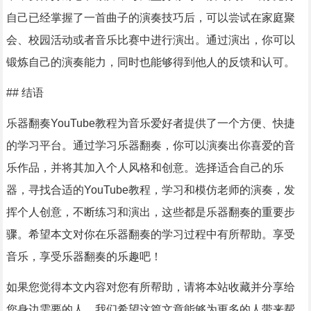
自己已经掌握了一首曲子的演奏技巧后，可以尝试在家庭聚
会、校园活动或者音乐比赛中进行演出。通过演出，你可以
锻炼自己的演奏能力，同时也能够得到他人的反馈和认可。
## 结语
乐器翻奏YouTube教程为音乐爱好者提供了一个方便、快捷
的学习平台。通过学习乐器翻奏，你可以演奏出你喜爱的音
乐作品，并将其加入个人风格和创意。选择适合自己的乐
器，寻找合适的YouTube教程，学习和模仿老师的演奏，发
挥个人创意，不断练习和演出，这些都是乐器翻奏的重要步
骤。希望本文对你在乐器翻奏的学习过程中有所帮助。享受
音乐，享受乐器翻奏的乐趣吧！
如果您觉得本文内容对您有所帮助，请将本站收藏并分享给
您身边需要的人，我们希望这篇文章能够为更多的人带来帮