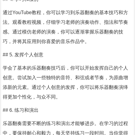
通过YouTube教程，你可以学习到乐器翻奏的基本技巧和方
法。观看教程视频，仔细学习老师的演奏动作、指法和节奏
感。通过模仿老师的演奏，你可以逐渐掌握乐器翻奏的技
巧，并将其应用到你喜爱的音乐作品中。
## 5. 发挥个人创意
学会了基本的乐器翻奏技巧后，你可以开始发挥自己的个人
创意。尝试加入一些独特的音符、和弦或者节奏，为原曲增
添新的元素。通过个人创意的发挥，你可以将乐器翻奏演绎
得更加个性化，与众不同。
## 6. 练习和演出
乐器翻奏需要不断的练习和演出才能够进步。在学习的过程
中，要保持耐心和毅力，每天坚持练习一段时间。当你觉得