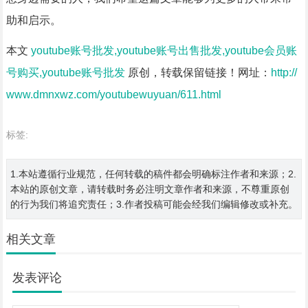
助和启示。
本文
youtube账号批发,youtube账号出售批发,youtube会员账
号购买,youtube账号批发
原创，转载保留链接！网址：
http://
www.dmnxwz.com/youtubewuyuan/611.html
标签:
1.本站遵循行业规范，任何转载的稿件都会明确标注作者和来源；2.
本站的原创文章，请转载时务必注明文章作者和来源，不尊重原创
的行为我们将追究责任；3.作者投稿可能会经我们编辑修改或补充。
相关文章
发表评论