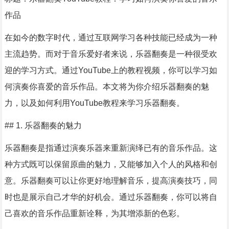
作品
在如今的数字时代，通过互联网学习各种技能已经成为一种
主流趋势。而对于音乐爱好者来说，乐器翻奏是一种很受欢
迎的学习方式。通过YouTube上的教程视频，你可以学习如
何演奏你喜爱的音乐作品。本文将为你介绍乐器翻奏的魅
力，以及如何利用YouTube教程来学习乐器翻奏。
## 1. 乐器翻奏的魅力
乐器翻奏是指通过演奏乐器来重新演绎已有的音乐作品。这
种方式既可以保留原曲的魅力，又能够加入个人的风格和创
意。乐器翻奏可以让你更好地理解音乐，提高演奏技巧，同
时也是展示自己才华的好机会。通过乐器翻奏，你可以将自
己喜欢的音乐作品重新诠释，为其增添新的色彩。